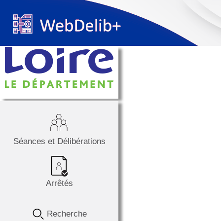
Séances et Délibérations
Arrêtés
Recherche