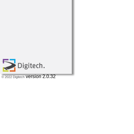
version 2.0.32
© 2022 Digitech